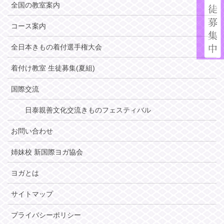
全国の教室案内
コース案内
全日本きもの着付選手権大会
着付け教室 生徒募集(夏組)
国際交流
日泰親善文化交流きものフェスティバル
お問い合わせ
姉妹校 新国際ヨガ協会
ヨガとは
サイトマップ
プライバシーポリシー