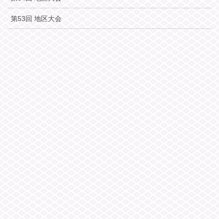
第53回 地区大会