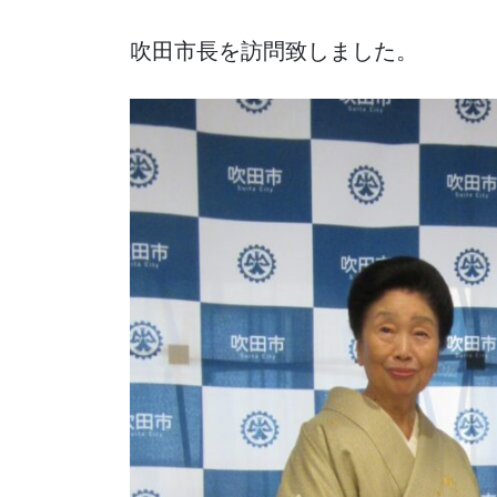
吹田市長を訪問致しました。