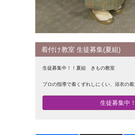
着付け教室 生徒募集(夏組)
生徒募集中！！夏組 きもの教室
プロの指導で着くずれしにくい、浴衣の着
生徒募集中