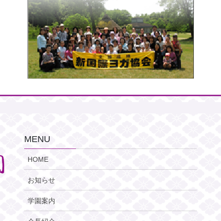
MENU
HOME
お知らせ
学園案内