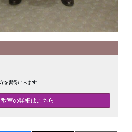
方を習得出来ます！
！教室の詳細はこちら