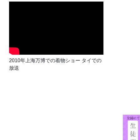
2010年上海万博での着物ショー タイでの
放送