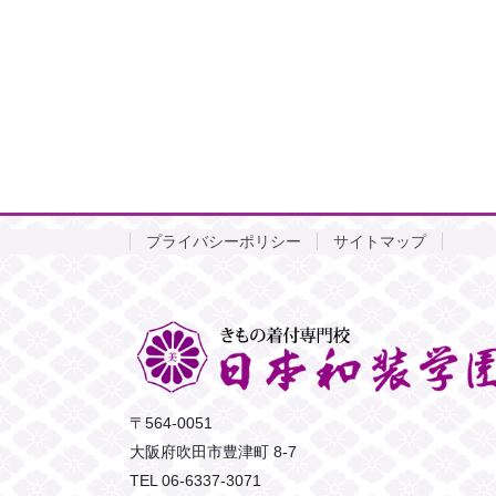
プライバシーポリシー
サイトマップ
〒564-0051
大阪府吹田市豊津町 8-7
TEL 06-6337-3071