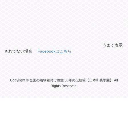
うまく表示
されてない場合
Facebookはこちら
Copyright © 全国の着物着付け教室 50年の伝統校【日本和装学園】 All
Rights Reserved.