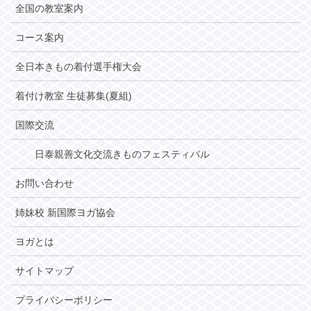
全国の教室案内
コース案内
全日本きもの着付選手権大会
着付け教室 生徒募集(夏組)
国際交流
日泰親善文化交流きものフェスティバル
お問い合わせ
姉妹校 新国際ヨガ協会
ヨガとは
サイトマップ
プライバシーポリシー