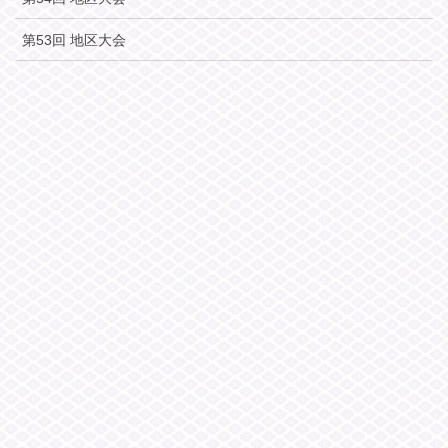
第53回 地区大会