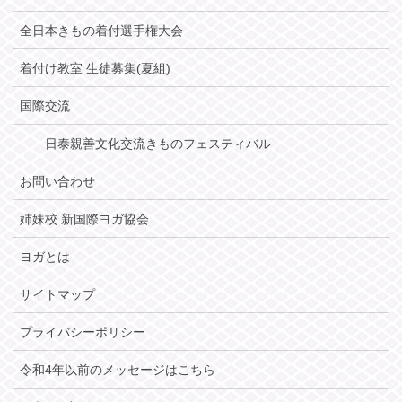
全日本きもの着付選手権大会
着付け教室 生徒募集(夏組)
国際交流
日泰親善文化交流きものフェスティバル
お問い合わせ
姉妹校 新国際ヨガ協会
ヨガとは
サイトマップ
プライバシーポリシー
令和4年以前のメッセージはこちら