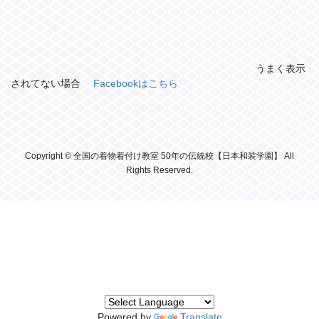
うまく表示
されてない場合
Facebookはこちら
Copyright © 全国の着物着付け教室 50年の伝統校【日本和装学園】 All
Rights Reserved.
Powered by
Translate